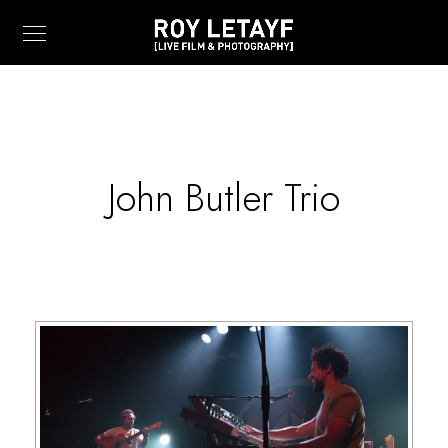
John Butler Trio