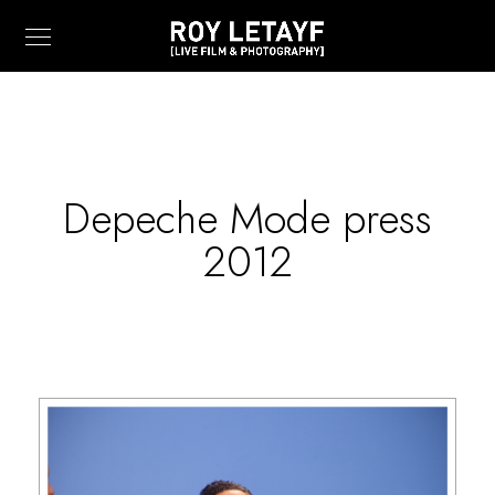
Depeche Mode press
2012