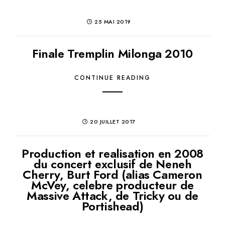
25 MAI 2019
Finale Tremplin Milonga 2010
CONTINUE READING
20 JUILLET 2017
Production et realisation en 2008
du concert exclusif de Neneh
Cherry, Burt Ford (alias Cameron
McVey, celebre producteur de
Massive Attack, de Tricky ou de
Portishead)