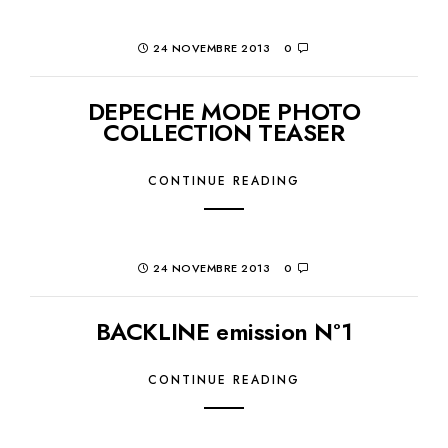
24 NOVEMBRE 2013
0
DEPECHE MODE PHOTO
COLLECTION TEASER
CONTINUE READING
24 NOVEMBRE 2013
0
BACKLINE emission N°1
CONTINUE READING