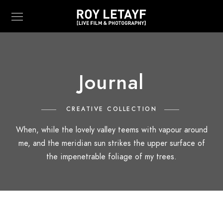
Journal
CREATIVE COLLECTION
When, while the lovely valley teems with vapour around
me, and the meridian sun strikes the upper surface of
the impenetrable foliage of my trees.