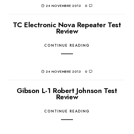
24 NOVEMBRE 2013
0
TC Electronic Nova Repeater Test
Review
CONTINUE READING
24 NOVEMBRE 2013
0
Gibson L-1 Robert Johnson Test
Review
CONTINUE READING