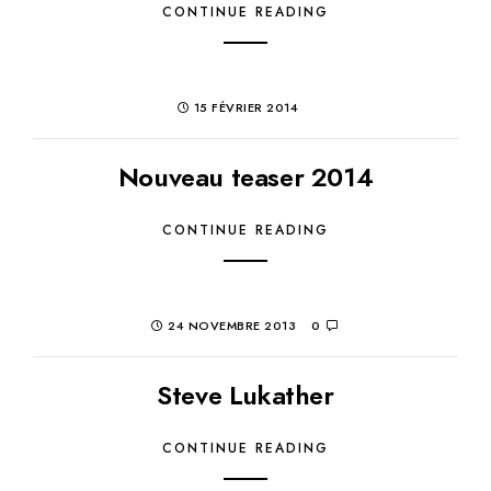
CONTINUE READING
15 FÉVRIER 2014
Nouveau teaser 2014
CONTINUE READING
24 NOVEMBRE 2013
0
Steve Lukather
CONTINUE READING